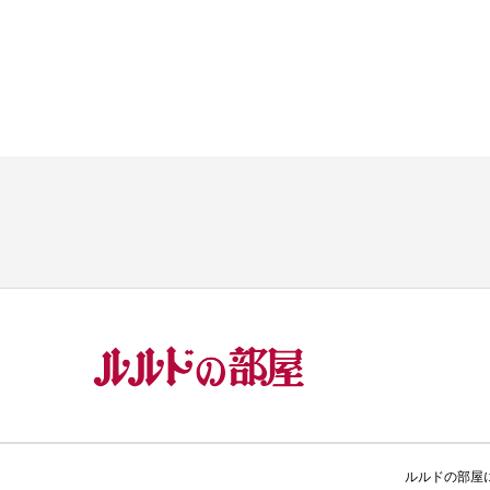
ルルドの部屋