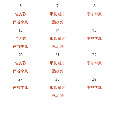
6
7
8
佳具弥
那見 紅才
南谷季風
南谷季風
更紗 鈴
13
14
15
佳具弥
那見 紅才
南谷季風
南谷季風
更紗 鈴
20
21
22
佳具弥
那見 紅才
南谷季風
南谷季風
更紗 鈴
27
28
29
南谷季風
那見 紅才
南谷季風
更紗 鈴