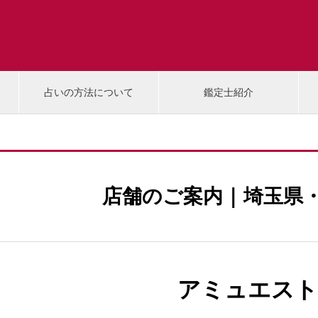
占いの方法について
鑑定士紹介
店舗のご案内 | 埼玉県
アミュエスト