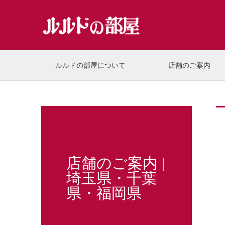
ルルドの部屋について
店舗のご案内
店舗のご案内 |
埼玉県・千葉
県・福岡県