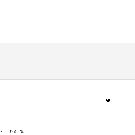
い
料金一覧