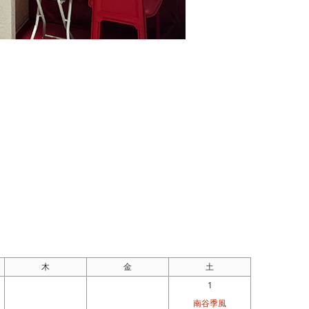
木
金
土
1
南谷季風