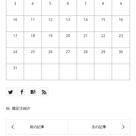
3
4
5
6
7
8
9
10
11
12
13
14
15
16
17
18
19
20
21
22
23
24
25
26
27
28
29
30
31
鑑定士紹介