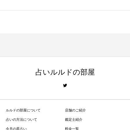
占いルルドの部屋
ルルドの部屋について
店舗のご紹介
占いの方法について
鑑定士紹介
今月の星占い
料金一覧