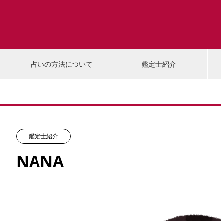
占いの方法について
鑑定士紹介
鑑定士紹介
NANA