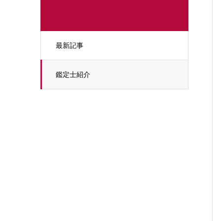
最新記事
鑑定士紹介