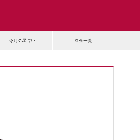
今月の星占い
料金一覧