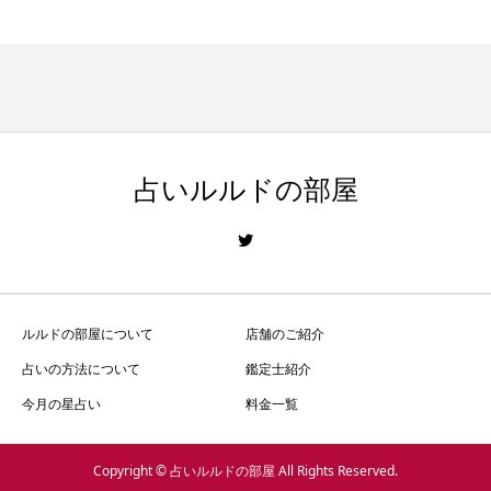
占いルルドの部屋
ルルドの部屋について
店舗のご紹介
占いの方法について
鑑定士紹介
今月の星占い
料金一覧
Copyright © 占いルルドの部屋 All Rights Reserved.