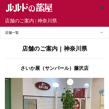
店舗のご案内 | 神奈川県
店舗一覧
店舗のご案内 | 神奈川県
さいか屋（サンパール）藤沢店