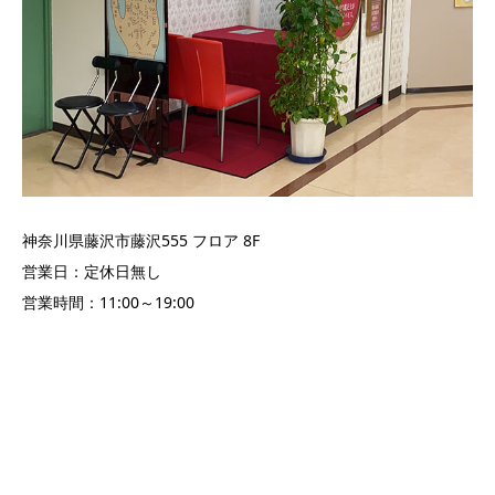
神奈川県藤沢市藤沢555 フロア 8F
営業日：定休日無し
営業時間：11:00～19:00