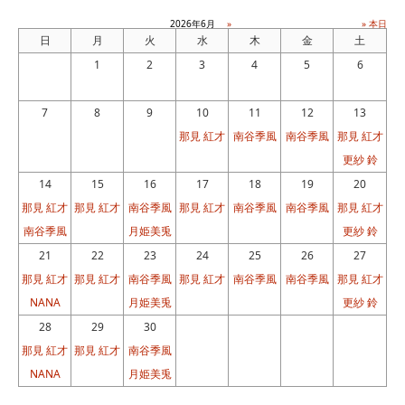
2026年6月
»
» 本日
日
月
火
水
木
金
土
1
2
3
4
5
6
7
8
9
10
11
12
13
那見 紅才
南谷季風
南谷季風
那見 紅才
更紗 鈴
14
15
16
17
18
19
20
那見 紅才
那見 紅才
南谷季風
那見 紅才
南谷季風
南谷季風
那見 紅才
南谷季風
月姫美兎
更紗 鈴
21
22
23
24
25
26
27
那見 紅才
那見 紅才
南谷季風
那見 紅才
南谷季風
南谷季風
那見 紅才
NANA
月姫美兎
更紗 鈴
28
29
30
那見 紅才
那見 紅才
南谷季風
NANA
月姫美兎