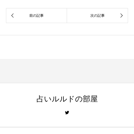
占いルルドの部屋