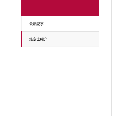
最新記事
鑑定士紹介