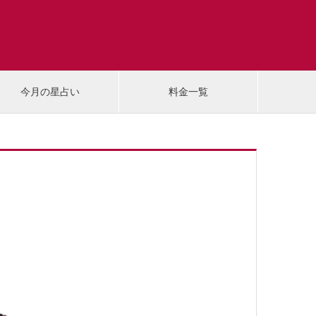
今月の星占い
料金一覧