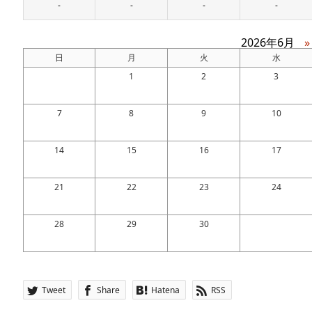
-
-
-
-
2026年6月
»
日
月
火
水
1
2
3
7
8
9
10
14
15
16
17
21
22
23
24
28
29
30
Tweet
Share
Hatena
RSS