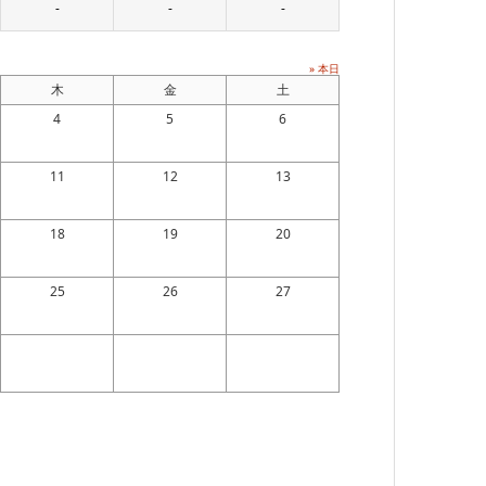
-
-
-
» 本日
木
金
土
4
5
6
11
12
13
18
19
20
25
26
27