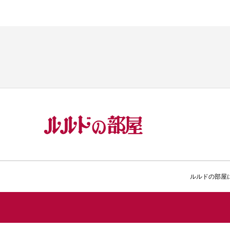
ルルドの部屋