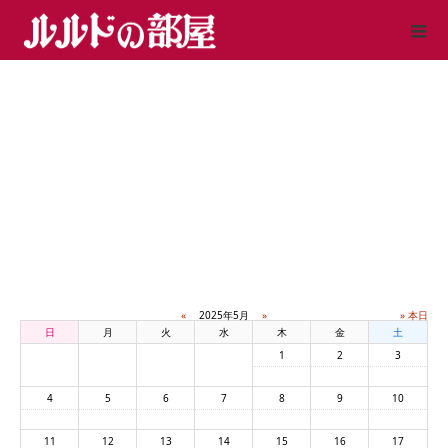
«
2025年5月
»
» 本日
日
月
火
水
木
金
土
1
2
3
4
5
6
7
8
9
10
11
12
13
14
15
16
17