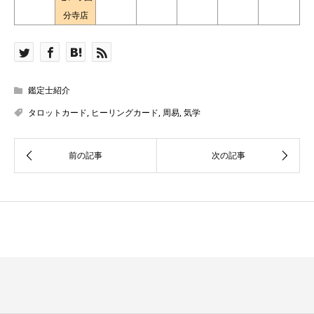
分寺店
鑑定士紹介
タロットカード
,
ヒーリングカード
,
周易
,
気学