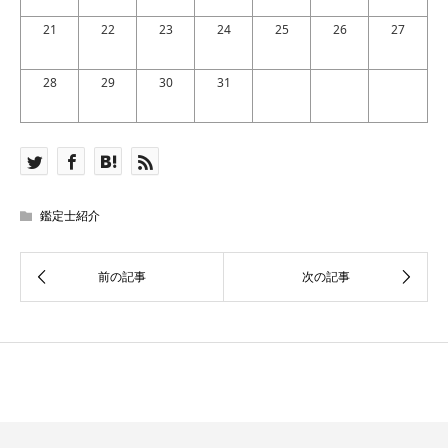
21
22
23
24
25
26
27
28
29
30
31
鑑定士紹介