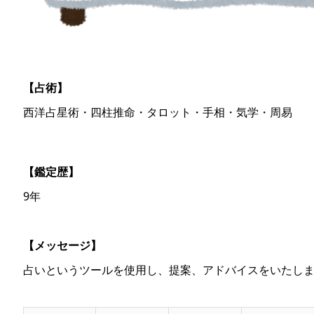
【占術】
西洋占星術・四柱推命・タロット・手相・気学・周易
【鑑定歴】
9年
【メッセージ】
占いというツールを使用し、提案、アドバイスをいたし