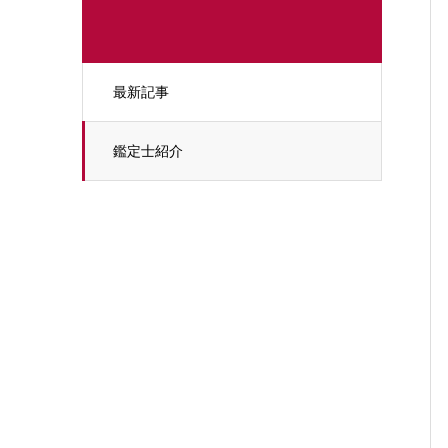
最新記事
鑑定士紹介