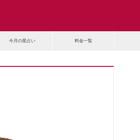
今月の星占い
料金一覧