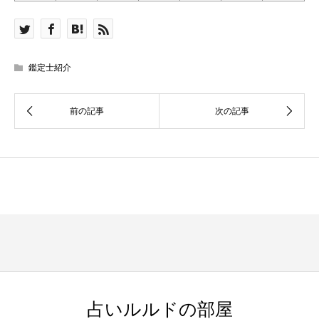
鑑定士紹介
占いルルドの部屋