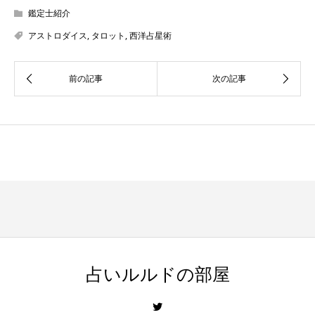
鑑定士紹介
アストロダイス
,
タロット
,
西洋占星術
占いルルドの部屋