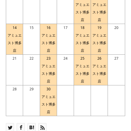
アミュエ
アミュエ
スト博多
スト博多
店
店
14
15
16
17
18
19
20
アミュエ
アミュエ
アミュエ
アミュエ
スト博多
スト博多
スト博多
スト博多
店
店
店
店
21
22
23
24
25
26
27
アミュエ
アミュエ
アミュエ
スト博多
スト博多
スト博多
店
店
店
28
29
30
アミュエ
スト博多
店