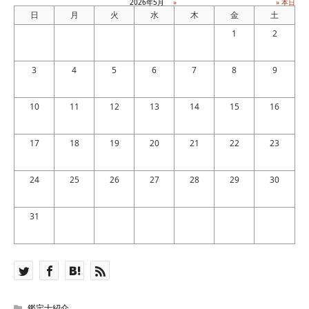
2026年5月
»
» 本日
日
月
火
水
木
金
土
1
2
3
4
5
6
7
8
9
10
11
12
13
14
15
16
17
18
19
20
21
22
23
24
25
26
27
28
29
30
31
鑑定士紹介